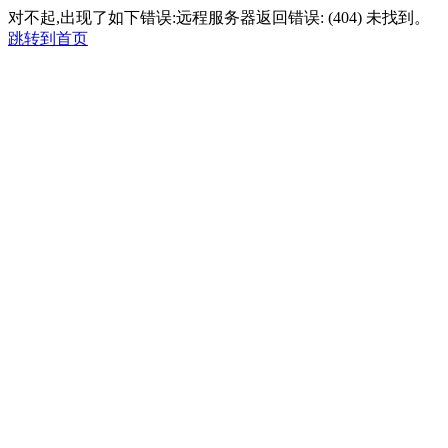
对不起,出现了如下错误:远程服务器返回错误: (404) 未找到。
跳转到首页